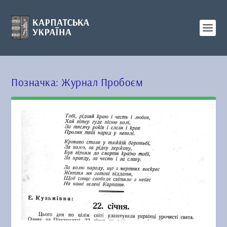
Позначка:
Журнал Пробоєм