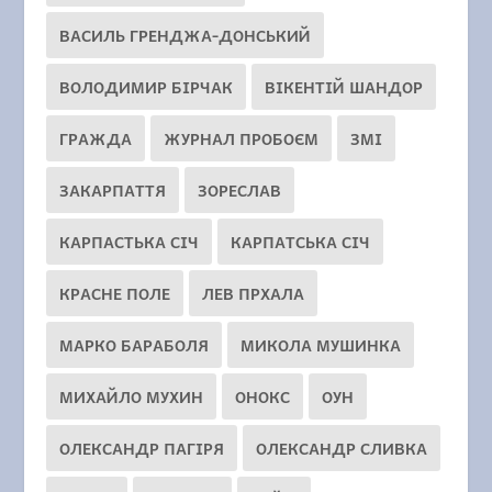
ВАСИЛЬ ГРЕНДЖА-ДОНСЬКИЙ
ВОЛОДИМИР БІРЧАК
ВІКЕНТІЙ ШАНДОР
ГРАЖДА
ЖУРНАЛ ПРОБОЄМ
ЗМІ
ЗАКАРПАТТЯ
ЗОРЕСЛАВ
КАРПАСТЬКА СІЧ
КАРПАТСЬКА СІЧ
КРАСНЕ ПОЛЕ
ЛЕВ ПРХАЛА
МАРКО БАРАБОЛЯ
МИКОЛА МУШИНКА
МИХАЙЛО МУХИН
ОНОКС
ОУН
ОЛЕКСАНДР ПАГІРЯ
ОЛЕКСАНДР СЛИВКА