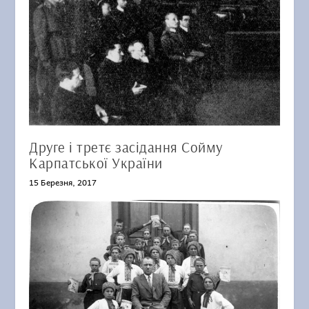
Друге і третє засідання Сойму
Карпатської України
15 Березня, 2017