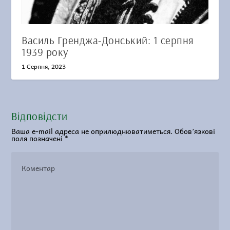
Василь Гренджа-Донський: 1 серпня
1939 року
1 Серпня, 2023
Відповідсти
Ваша e-mail адреса не оприлюднюватиметься.
Обов’язкові
поля позначені
*