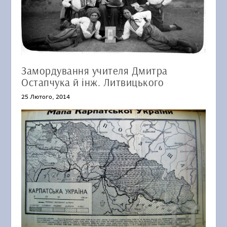
Замордування учителя Дмитра
Остапчука й інж. Литвицького
25 Лютого, 2014