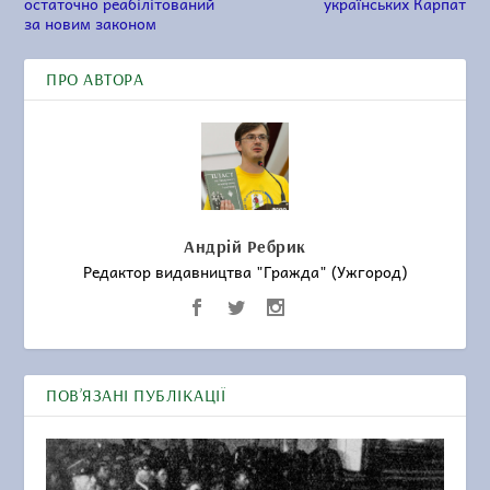
остаточно реабілітований
українських Карпат
за новим законом
ПРО АВТОРА
Андрій Ребрик
Редактор видавництва "Гражда" (Ужгород)
ПОВ’ЯЗАНІ ПУБЛІКАЦІЇ